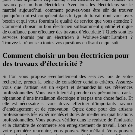
travaux par un bon électricien. Avec tous les électriciens sur le
marché aujourd’hui, comment pouvez-vous être sûr de trouver
quelqu’un qui est compétent dans le type de travail dont vous avez
besoin et qui vous fournira la qualité de service que vous attendez ?
Comment choisir un bon électricien suffisamment qualifié et digne
de confiance pour effectuer des travaux d’électricité ? Quels sont les
services fournis par un électricien à Woluwe-Saint-Lambert ?
Trouvez la réponse à toutes vos questions en lisant ce qui suit.
Comment choisir un bon électricien pour
des travaux d’électricité ?
Si l’on vous propose éventuellement des services lors de votre
recherche, prenez la peine de considérer certains critères. Assurez-
vous que l’artisan est un expert et demandez-lui ses références
professionnelles. Vous avez intérêt à prendre ces précautions, car la
réparation d’une installation électrique n’est pas une chose facile. Et
elle est nécessaire si vous devez effectuer d’importants travaux
d’aménagement et de rénovation. Optez donc pour des artisans
professionnels très expérimentés et dotés de meilleures qualifications
professionnelles. Vous pouvez vérifier dans le registre de l’industrie
et la chambre de commerce son enregistrement de travail. Lors de
votre première rencontre, vous pouvez être méfiant. Vous pouvez