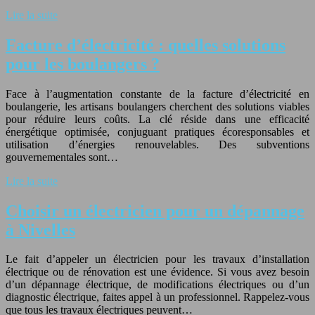
Lire la suite
Facture d’électricité : quelles solutions
pour les boulangers ?
Face à l’augmentation constante de la facture d’électricité en
boulangerie, les artisans boulangers cherchent des solutions viables
pour réduire leurs coûts. La clé réside dans une efficacité
énergétique optimisée, conjuguant pratiques écoresponsables et
utilisation d’énergies renouvelables. Des subventions
gouvernementales sont…
Lire la suite
Choisir un électricien pour un dépannage
à Nivelles
Le fait d’appeler un électricien pour les travaux d’installation
électrique ou de rénovation est une évidence. Si vous avez besoin
d’un dépannage électrique, de modifications électriques ou d’un
diagnostic électrique, faites appel à un professionnel. Rappelez-vous
que tous les travaux électriques peuvent…