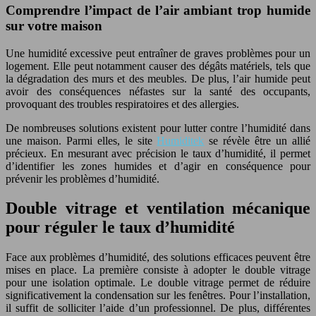
Comprendre l’impact de l’air ambiant trop humide
sur votre maison
Une humidité excessive peut entraîner de graves problèmes pour un
logement. Elle peut notamment causer des dégâts matériels, tels que
la dégradation des murs et des meubles. De plus, l’air humide peut
avoir des conséquences néfastes sur la santé des occupants,
provoquant des troubles respiratoires et des allergies.
De nombreuses solutions existent pour lutter contre l’humidité dans
une maison. Parmi elles, le site
Humiditek
se révèle être un allié
précieux. En mesurant avec précision le taux d’humidité, il permet
d’identifier les zones humides et d’agir en conséquence pour
prévenir les problèmes d’humidité.
Double vitrage et ventilation mécanique
pour réguler le taux d’humidité
Face aux problèmes d’humidité, des solutions efficaces peuvent être
mises en place. La première consiste à adopter le double vitrage
pour une isolation optimale. Le double vitrage permet de réduire
significativement la condensation sur les fenêtres. Pour l’installation,
il suffit de solliciter l’aide d’un professionnel. De plus, différentes