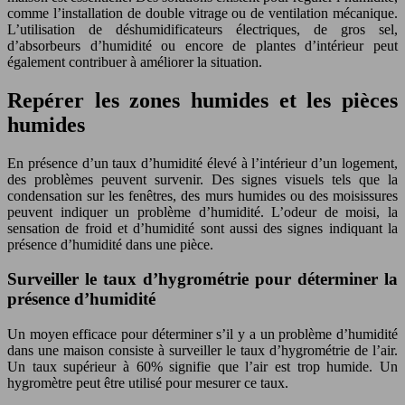
comme l’installation de double vitrage ou de ventilation mécanique.
L’utilisation de déshumidificateurs électriques, de gros sel,
d’absorbeurs d’humidité ou encore de plantes d’intérieur peut
également contribuer à améliorer la situation.
Repérer les zones humides et les pièces
humides
En présence d’un taux d’humidité élevé à l’intérieur d’un logement,
des problèmes peuvent survenir. Des signes visuels tels que la
condensation sur les fenêtres, des murs humides ou des moisissures
peuvent indiquer un problème d’humidité. L’odeur de moisi, la
sensation de froid et d’humidité sont aussi des signes indiquant la
présence d’humidité dans une pièce.
Surveiller le taux d’hygrométrie pour déterminer la
présence d’humidité
Un moyen efficace pour déterminer s’il y a un problème d’humidité
dans une maison consiste à surveiller le taux d’hygrométrie de l’air.
Un taux supérieur à 60% signifie que l’air est trop humide. Un
hygromètre peut être utilisé pour mesurer ce taux.