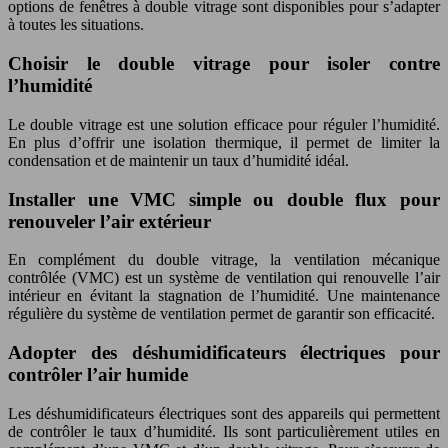
options de fenêtres à double vitrage sont disponibles pour s’adapter
à toutes les situations.
Choisir le double vitrage pour isoler contre
l’humidité
Le double vitrage est une solution efficace pour réguler l’humidité.
En plus d’offrir une isolation thermique, il permet de limiter la
condensation et de maintenir un taux d’humidité idéal.
Installer une VMC simple ou double flux pour
renouveler l’air extérieur
En complément du double vitrage, la ventilation mécanique
contrôlée (VMC) est un système de ventilation qui renouvelle l’air
intérieur en évitant la stagnation de l’humidité. Une maintenance
régulière du système de ventilation permet de garantir son efficacité.
Adopter des déshumidificateurs électriques pour
contrôler l’air humide
Les déshumidificateurs électriques sont des appareils qui permettent
de contrôler le taux d’humidité. Ils sont particulièrement utiles en