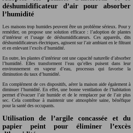
déshumidificateur d’air pour absorber
l’humidité
Les maisons trop humides peuvent être un problème sérieux. Pour y
remédier, on propose une solution efficace : l’adoption de plantes
d’intérieur et l’usage de déshumidificateurs. Ces appareils, dits
déshumidificateurs électriques, agissent sur l’air ambiant en le filtrant
et en enlevant l’excès d’humidité.
En outre, les plantes d’intérieur ont une capacité naturelle d’absorber
l’humidité. Elles transforment l’eau qu’elles puisent dans leur
environnement en vapeur d’eau, processus qui favorise la
diminution du taux d’humidité.
En complément de ces dispositifs, aérer la maison aide également à
diminuer l’humidité. En effet, une bonne ventilation de l’habitation
permet d’évacuer l’air humide et de le remplacer par de l’air plus
sec. Cela contribue à maintenir une atmosphère saine, bénéfique
pour la santé des occupants.
Utilisation de l’argile concassée et du
papier peint pour éliminer l’excès